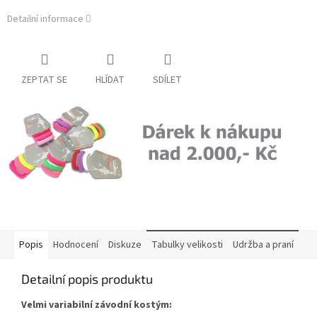
Detailní informace
ZEPTAT SE
HLÍDAT
SDÍLET
Popis
Hodnocení
Diskuze
Tabulky velikosti
Udržba a praní
Detailní popis produktu
Velmi variabilní závodní kostým: