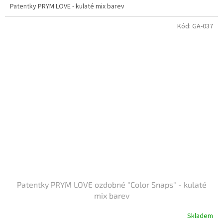
Patentky PRYM LOVE - kulaté mix barev
Kód:
GA-037
Patentky PRYM LOVE ozdobné "Color Snaps" - kulaté
mix barev
Skladem