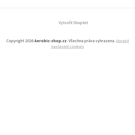
Vytvořil Shoptet
Copyright 2026
Aerobic-shop.cz
. Všechna práva vyhrazena.
Upravit
nastavení cookies