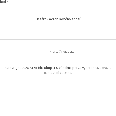
hodin.
Bazárek aerobikového zboží
Vytvořil Shoptet
Copyright 2026
Aerobic-shop.cz
. Všechna práva vyhrazena.
Upravit
nastavení cookies