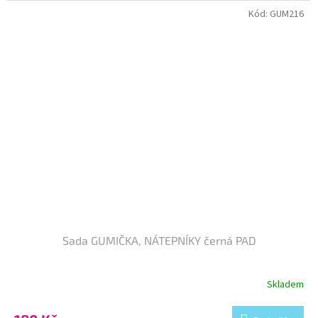
Kód:
GUM216
Sada GUMIČKA, NÁTEPNÍKY černá PAD
Skladem