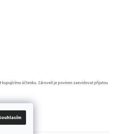
t kupujícímu účtenku. Zároveň je povinen zaevidovat přijatou
Souhlasím