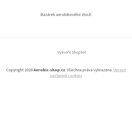
Bazárek aerobikového zboží
Vytvořil Shoptet
Copyright 2026
Aerobic-shop.cz
. Všechna práva vyhrazena.
Upravit
nastavení cookies