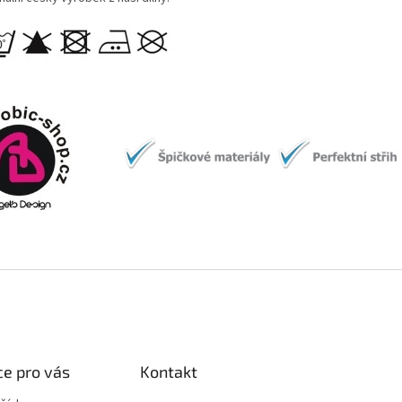
e pro vás
Kontakt