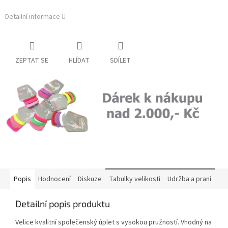
Detailní informace
ZEPTAT SE
HLÍDAT
SDÍLET
Popis
Hodnocení
Diskuze
Tabulky velikosti
Udržba a praní
Detailní popis produktu
Velice kvalitní společenský úplet s vysokou pružností. Vhodný na