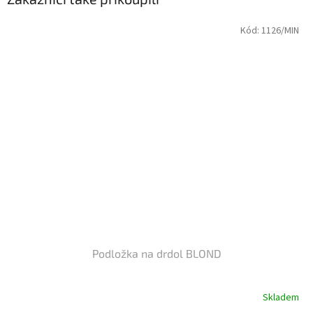
Kód:
1126/MIN
Podložka na drdol BLOND
Skladem