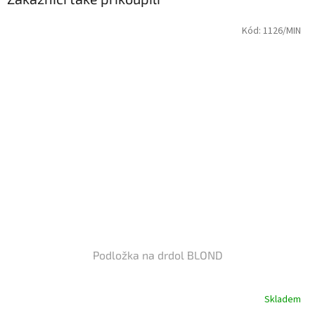
Kód:
1126/MIN
Podložka na drdol BLOND
Skladem