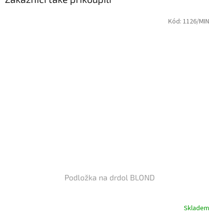
Kód:
1126/MIN
Podložka na drdol BLOND
Skladem