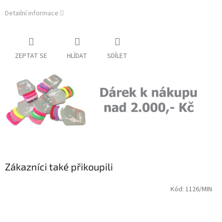
Detailní informace
ZEPTAT SE
HLÍDAT
SDÍLET
Zákazníci také přikoupili
Kód:
1126/MIN