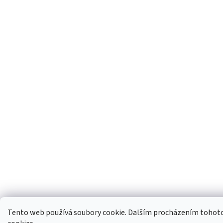
Tento web používá soubory cookie. Dalším procházením tohoto 