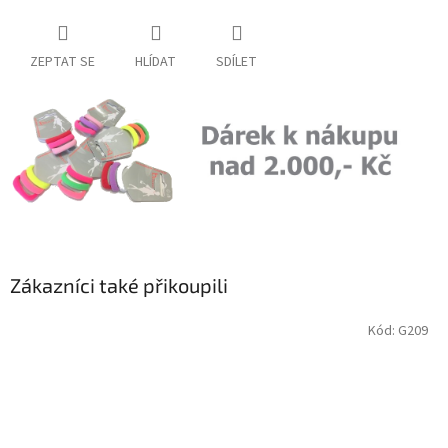
ZEPTAT SE
HLÍDAT
SDÍLET
Zákazníci také přikoupili
Kód:
G209