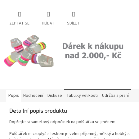
ZEPTAT SE
HLÍDAT
SDÍLET
Popis
Hodnocení
Diskuze
Tabulky velikosti
Udržba a praní
Detailní popis produktu
Dopřejte si sametový odpočinek na polštářku se jménem
Polštářek microplyš s leskem je velmi příjemný, měkký a hebký s