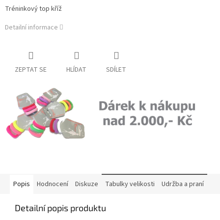
Tréninkový top kříž
Detailní informace
ZEPTAT SE
HLÍDAT
SDÍLET
Popis
Hodnocení
Diskuze
Tabulky velikosti
Udržba a praní
Detailní popis produktu