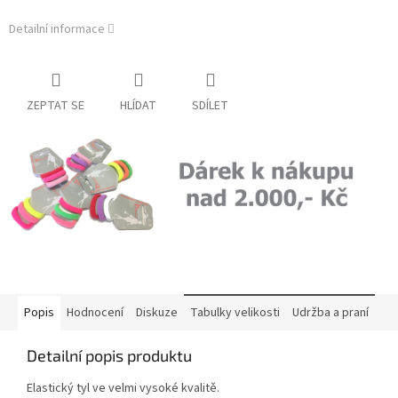
Detailní informace
ZEPTAT SE
HLÍDAT
SDÍLET
Popis
Hodnocení
Diskuze
Tabulky velikosti
Udržba a praní
Detailní popis produktu
Elastický tyl ve velmi vysoké kvalitě.