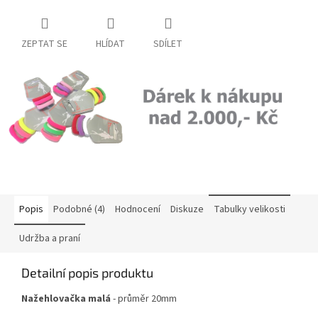
ZEPTAT SE
HLÍDAT
SDÍLET
Popis
Podobné (4)
Hodnocení
Diskuze
Tabulky velikosti
Udržba a praní
Detailní popis produktu
Nažehlovačka malá
- průměr 20mm