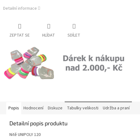
Detailní informace
ZEPTAT SE
HLÍDAT
SDÍLET
Popis
Hodnocení
Diskuze
Tabulky velikosti
Udržba a praní
Detailní popis produktu
Nitě UNIPOLY 120