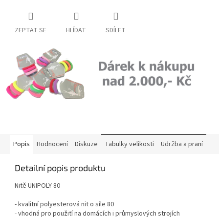
ZEPTAT SE
HLÍDAT
SDÍLET
Popis
Hodnocení
Diskuze
Tabulky velikosti
Udržba a praní
Detailní popis produktu
Nitě UNIPOLY 80
- kvalitní polyesterová nit o síle 80
- vhodná pro použití na domácích i průmyslových strojích