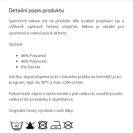
Detailní popis produktu
Sportovní mikina má na předním díle kvalitní propínací zip a
střihově zajímavě řešený stojáček. Mikina je ideální pro
sportovní a volnočasové aktivity.
Složení:
46% Polyamid
46% Polyester
8% Elastan
Údržba: doporučujeme prát v tekutém prášku na šetrnější prací
program, tepl. do 40°C a max. 1200 ot/min.
Pokud máte zájem o tento model v jiné velikosti, uveďte prosím
velikost do poznámky k objednávce.
Originální český výrobek z naší dílny.