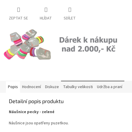
ZEPTAT SE
HLÍDAT
SDÍLET
Popis
Hodnocení
Diskuze
Tabulky velikosti
Udržba a praní
Detailní popis produktu
Náušnice pecky - zelené
Náušnice jsou opatřeny puzetkou.