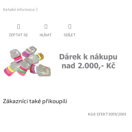
Detailní informace
ZEPTAT SE
HLÍDAT
SDÍLET
Zákazníci také přikoupili
Kód:
EFEKT3059/2003