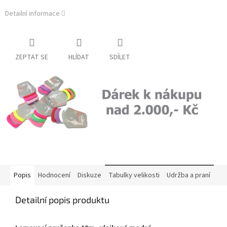
Detailní informace
ZEPTAT SE
HLÍDAT
SDÍLET
Popis
Hodnocení
Diskuze
Tabulky velikosti
Udržba a praní
Detailní popis produktu