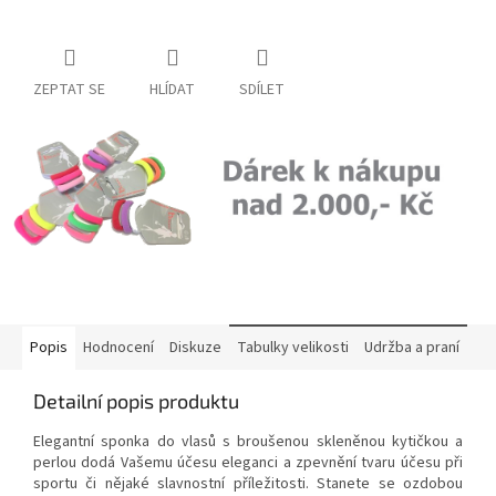
ZEPTAT SE
HLÍDAT
SDÍLET
Popis
Hodnocení
Diskuze
Tabulky velikosti
Udržba a praní
Detailní popis produktu
Elegantní sponka do vlasů s broušenou skleněnou kytičkou a
perlou dodá Vašemu účesu eleganci a zpevnění tvaru účesu při
sportu či nějaké slavnostní příležitosti. Stanete se ozdobou