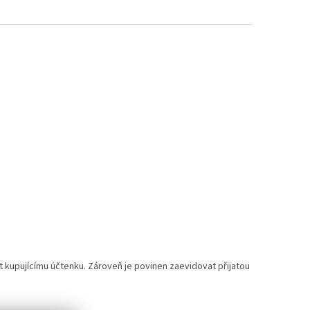
t kupujícímu účtenku. Zároveň je povinen zaevidovat přijatou