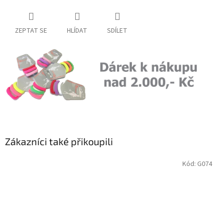
ZEPTAT SE
HLÍDAT
SDÍLET
Zákazníci také přikoupili
Kód:
G074