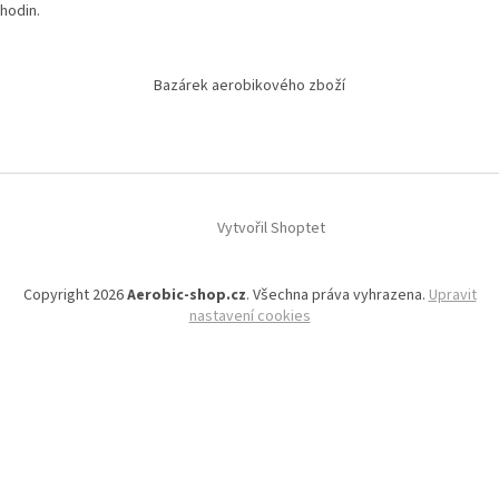
hodin.
Bazárek aerobikového zboží
Vytvořil Shoptet
Copyright 2026
Aerobic-shop.cz
. Všechna práva vyhrazena.
Upravit
nastavení cookies