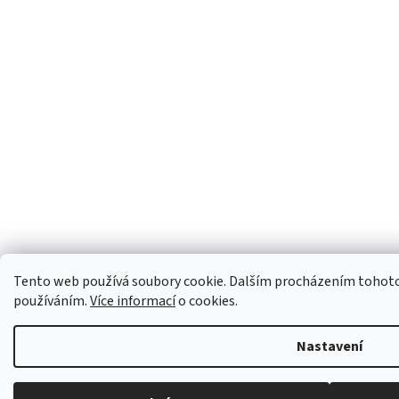
Tento web používá soubory cookie. Dalším procházením tohoto w
používáním.
Více informací
o cookies.
Nastavení