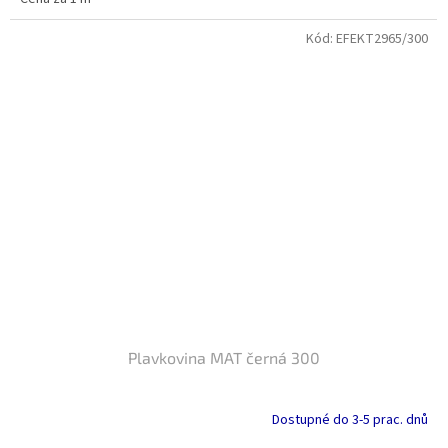
Kód:
EFEKT2965/300
Plavkovina MAT černá 300
Dostupné do 3-5 prac. dnů