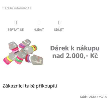
Detailní informace
ZEPTAT SE
HLÍDAT
SDÍLET
Zákazníci také přikoupili
Kód:
PANDORA200